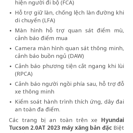
hiện người đi bộ (FCA)
Hỗ trợ giữ làn, chống lệch làn đường khi
di chuyển (LFA)
Màn hình hỗ trợ quan sát điểm mù,
cảnh báo điểm mua
Camera màn hình quan sát thông minh,
cảnh báo buồn ngủ (DAW)
Cảnh báo phương tiện cắt ngang khi lùi
(RPCA)
Cảnh báo người ngồi phía sau, hỗ trợ đỗ
xe thông minh
Kiểm soát hành trình thích ứng, dây đai
an toàn đa điểm.
Các trang bị an toàn trên xe
Hyundai
Tucson 2.0AT 2023 máy xăng bản đặc
Biệt