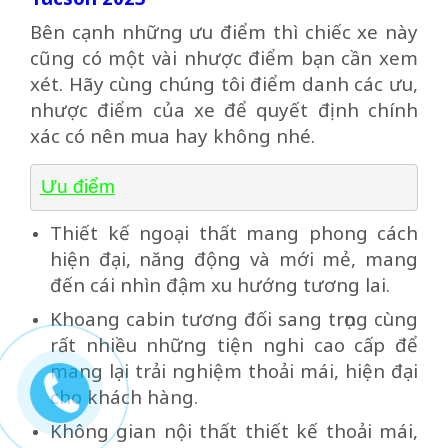
Bên cạnh những ưu điểm thì chiếc xe này
cũng có một vài nhược điểm bạn cần xem
xét. Hãy cùng chúng tôi điểm danh các ưu,
nhược điểm của xe để quyết định chính
xác có nên mua hay không nhé.
Ưu điểm
Thiết kế ngoại thất mang phong cách
hiện đại, năng động và mới mẻ, mang
đến cái nhìn đậm xu hướng tương lai.
Khoang cabin tương đối sang trọng cùng
rất nhiều những tiện nghi cao cấp để
mang lại trải nghiệm thoải mái, hiện đại
cho khách hàng.
Không gian nội thất thiết kế thoải mái,