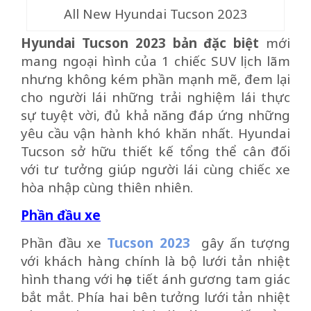
All New Hyundai Tucson 2023
Hyundai Tucson 2023 bản đặc biệt
mới
mang ngoại hình của 1 chiếc SUV lịch lãm
nhưng không kém phần mạnh mẽ, đem lại
cho người lái những trải nghiệm lái thực
sự tuyệt vời, đủ khả năng đáp ứng những
yêu cầu vận hành khó khăn nhất. Hyundai
Tucson sở hữu thiết kế tổng thể cân đối
với tư tưởng giúp người lái cùng chiếc xe
hòa nhập cùng thiên nhiên.
Phần đầu xe
Phần đầu xe
Tucson 2023
gây ấn tượng
với khách hàng chính là bộ lưới tản nhiệt
hình thang với họa tiết ánh gương tam giác
bắt mắt. Phía hai bên tưởng lưới tản nhiệt