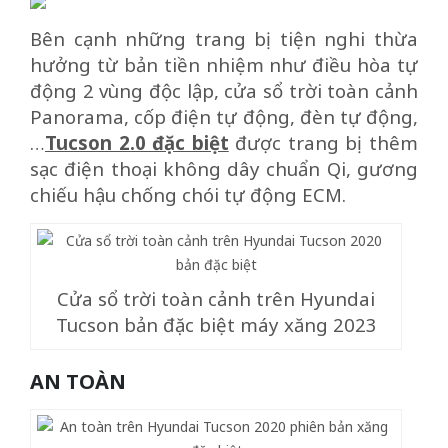
Bên cạnh những trang bị tiện nghi thừa
hưởng từ bản tiền nhiệm như điều hòa tự
động 2 vùng độc lập, cửa sổ trời toàn cảnh
Panorama, cốp điện tự động, đèn tự động,
…
Tucson 2.0 đặc biệt
được trang bị thêm
sạc điện thoại không dây chuẩn Qi, gương
chiếu hậu chống chói tự động ECM.
Cửa sổ trời toàn cảnh trên Hyundai
Tucson bản đặc biệt máy xăng 2023
AN TOÀN