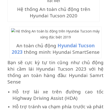
Hệ thống An toàn chủ động trên
Hyundai Tucson 2020
An toàn chủ động
Hyundai Tucson
2023
thông minh: Hyundai SmartSense
Bạn sẽ cực kỳ tự tin cũng như chủ động
khi cầm lái Hyundai Tucson 2023 với hệ
thống an toàn hàng đầu: Hyundai Samrt
Sense
Hỗ trợ lái xe trên đường cao tốc
Highway Driving Assist (HDA)
Hỗ trợ tránh va chạm phía trước và phát