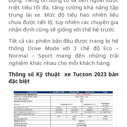
triệt tiêu tối đa, tăng cường khả năng tập
trung lái xe. Mức độ tiêu hao nhiên liệu
chưa được tiết lộ, tuy nhiên các chuyên gia
nhận định cũng sẽ giống với thế hệ trước.
Tất cả các phiên bản đều được trang bị hệ
thống Drive Mode với 3 chế độ Eco –
Normal – Sport mang đến những trải
nghiệm khác nhau cho mỗi khách hàng.
Thông số Kỹ thuật xe Tucson 2023 bản
đặc biệt