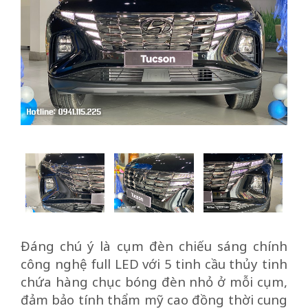
Đáng chú ý là cụm đèn chiếu sáng chính
công nghệ full LED với 5 tinh cầu thủy tinh
chứa hàng chục bóng đèn nhỏ ở mỗi cụm,
đảm bảo tính thẩm mỹ cao đồng thời cung