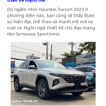
Dù ngắm nhìn Hyundai Tucson 2023 ở
phương diện nào, bạn cũng sẽ thấy được
sự hiện đại, thể thao và mạnh mẽ mà xe
toát ra. Ngôn ngữ thiết kế chủ đạo mang
tên Sensuous Sportiness.