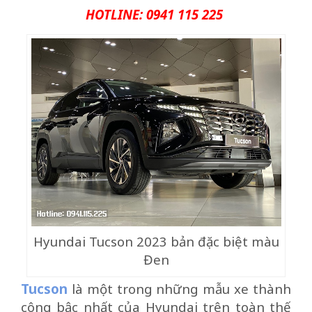
HOTLINE: 0941 115 225
Hyundai Tucson 2023 bản đặc biệt màu
Đen
Tucson
là một trong những mẫu xe thành
công bậc nhất của Hyundai trên toàn thế