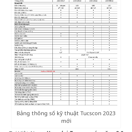
Bảng thông số kỹ thuật Tucscon 2023
mới