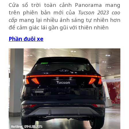
Cửa sổ trời toàn cảnh Panorama mang
trên phiên bản mới của
Tucson 2023 cao
cấp
mang lại nhiều ánh sáng tự nhiên hơn
để cảm giác lái gần gũi với thiên nhiên
Phần đuôi xe