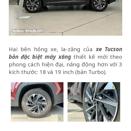
Hai bên hông xe, la-zăng của
xe Tucson
bản đặc biệt máy xăng
thiết kế mới theo
phong cách hiện đại, năng động hơn với 3
kích thước: 18 và 19 inch (bản Turbo).