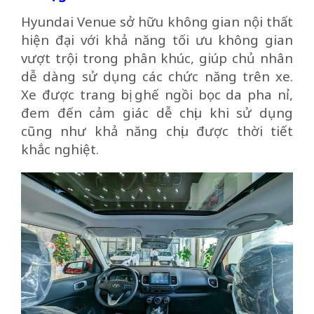
Hyundai Venue sở hữu không gian nội thất
hiện đại với khả năng tối ưu không gian
vượt trội trong phân khúc, giúp chủ nhân
dễ dàng sử dụng các chức năng trên xe.
Xe được trang bị ghế ngồi bọc da pha nỉ,
đem đến cảm giác dễ chịu khi sử dụng
cũng như khả năng chịu được thời tiết
khắc nghiệt.