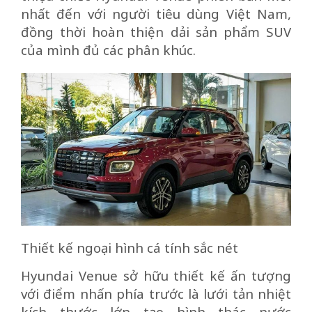
nhất đến với người tiêu dùng Việt Nam,
đồng thời hoàn thiện dải sản phẩm SUV
của mình đủ các phân khúc.
Thiết kế ngoại hình cá tính sắc nét
Hyundai Venue sở hữu thiết kế ấn tượng
với điểm nhấn phía trước là lưới tản nhiệt
kích thước lớn tạo hình thác nước