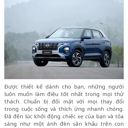
Được thiết kế dành cho bạn, những người
luôn muốn làm điều tốt nhất trong mọi thử
thách. Chuẩn bị đối mặt với mọi thay đổi
trong cuộc sống và thích ứng nhanh chóng.
Đã đến lúc khởi động chiếc xe của bạn và tỏa
sáng như một ánh đèn sân khấu trên con