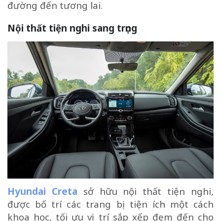
đường đến tương lai.
Nội thất tiện nghi sang trọng
Hyundai Creta
sở hữu nội thất tiện nghi,
được bố trí các trang bị tiện ích một cách
khoa học, tối ưu vị trí sắp xếp đem đến cho