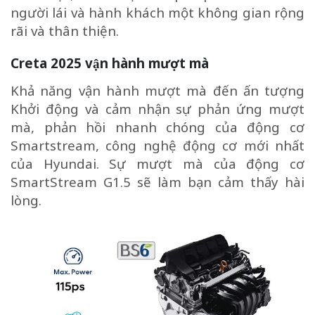
người lái và hành khách một không gian rộng
rãi và thân thiện.
Creta 2025 vận hành mượt mà
Khả năng vận hành mượt mà đến ấn tượng
Khởi động và cảm nhận sự phản ứng mượt
mà, phản hồi nhanh chóng của động cơ
Smartstream, công nghệ động cơ mới nhất
của Hyundai. Sự mượt mà của động cơ
SmartStream G1.5 sẽ làm bạn cảm thấy hài
lòng.