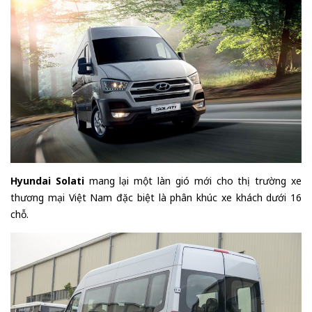
Hyundai Solati
mang lại một làn gió mới cho thị trường xe
thương mại Việt Nam đặc biệt là phân khúc xe khách dưới 16
chỗ.