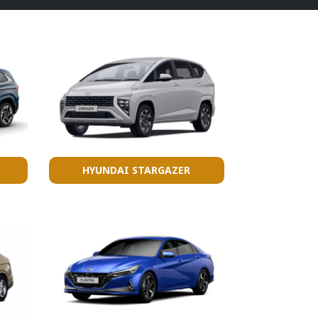
HYUNDAI STARGAZER