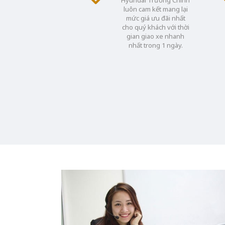
luôn cam kết mang lại
mức giá ưu đãi nhất
cho quý khách với thời
gian giao xe nhanh
nhất trong 1 ngày.