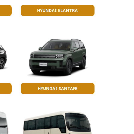
HYUNDAI ELANTRA
HYUNDAI SANTAFE