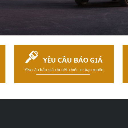
YÊU CẦU BÁO GIÁ
Yêu cầu báo giá chi tiết chiếc xe bạn muốn