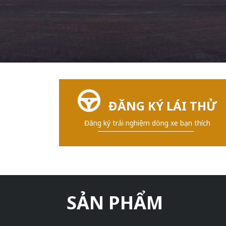
ĐĂNG KÝ LÁI THỬ
Đăng ký trải nghiệm dòng xe bạn thích
SẢN PHẨM