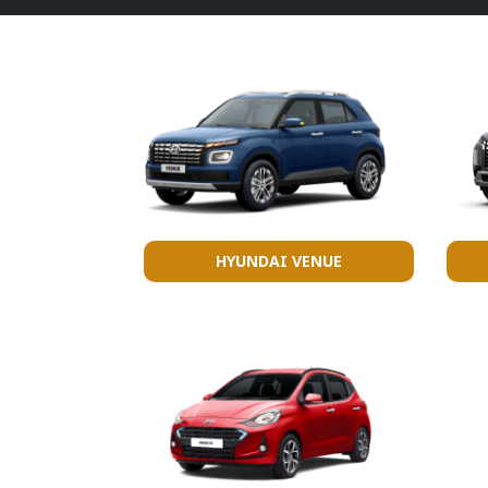
HYUNDAI VENUE