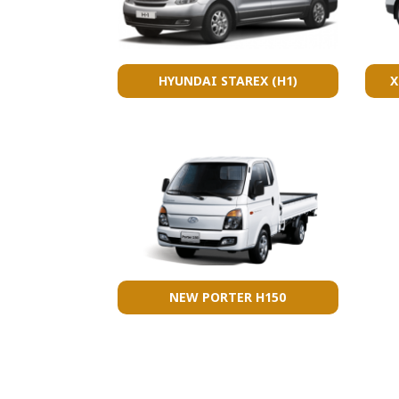
HYUNDAI STAREX (H1)
X
NEW PORTER H150